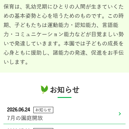
保育は、乳幼児期にひとりの人間が生きていくた
めの基本姿勢と心を培うためのものです。この時
期、子どもたちは運動能力・認知能力、言語能
力・コミュニケーション能力などが目覚ましい勢
いで発達していきます。本園では子どもの成長を
心身ともに援助し、諸能力の発達、促進をお手伝
いします。
お知らせ
2026.06.24
お知らせ
7月の園庭開放