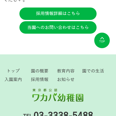
採用情報詳細はこちら
当園へのお問い合わせはこちら
TOP
トップ
園の概要
教育内容
園での生活
入園案内
採用情報
お知らせ