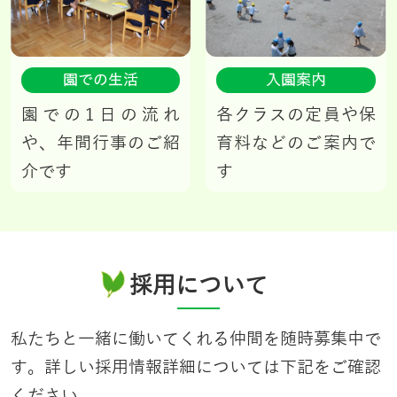
園での生活
入園案内
園での1日の流れ
各クラスの定員や保
や、年間行事のご紹
育料などのご案内で
介です
す
採用について
私たちと一緒に働いてくれる仲間を随時募集中で
す。詳しい採用情報詳細については下記をご確認
ください。