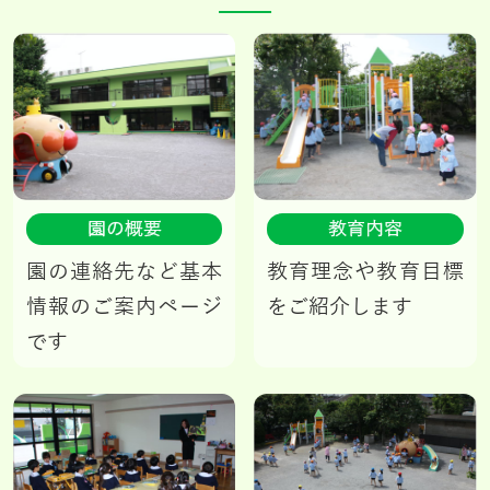
園の概要
教育内容
園の連絡先など基本
教育理念や教育目標
情報のご案内ページ
をご紹介します
です