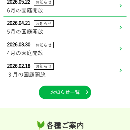
2026.05.22
お知らせ
6月の園庭開放
2026.04.21
お知らせ
5月の園庭開放
2026.03.30
お知らせ
4月の園庭開放
2026.02.18
お知らせ
３月の園庭開放
お知らせ一覧
各種ご案内