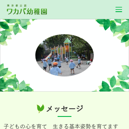
メッセージ
子どもの心を育て 生きる基本姿勢を育てます