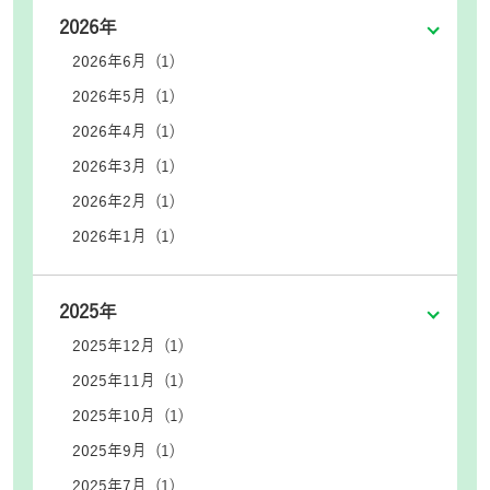
2026年
2026年6月 (1)
2026年5月 (1)
2026年4月 (1)
2026年3月 (1)
2026年2月 (1)
2026年1月 (1)
2025年
2025年12月 (1)
2025年11月 (1)
2025年10月 (1)
2025年9月 (1)
2025年7月 (1)