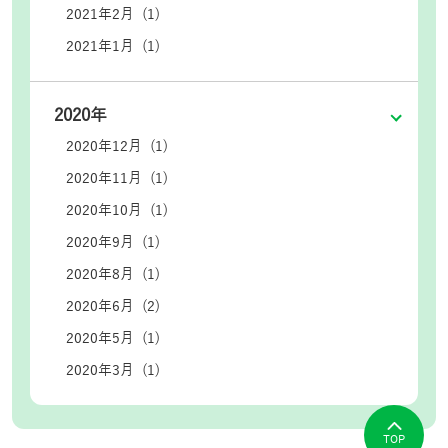
2021年2月 (1)
2021年1月 (1)
2020年
2020年12月 (1)
2020年11月 (1)
2020年10月 (1)
2020年9月 (1)
2020年8月 (1)
2020年6月 (2)
2020年5月 (1)
2020年3月 (1)
TOP