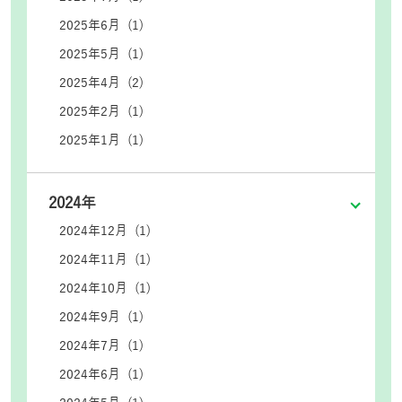
2025年6月 (1)
2025年5月 (1)
2025年4月 (2)
2025年2月 (1)
2025年1月 (1)
2024年
2024年12月 (1)
2024年11月 (1)
2024年10月 (1)
2024年9月 (1)
2024年7月 (1)
2024年6月 (1)