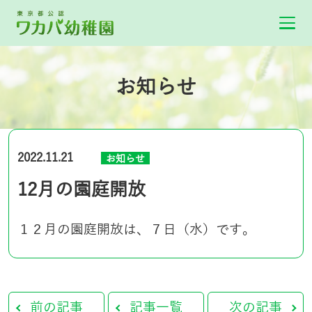
お知らせ
2022.11.21
お知らせ
12月の園庭開放
１２月の園庭開放は、７日（水）です。
前の記事
記事一覧
次の記事