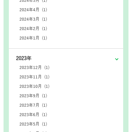
2024年5月 (1)
2024年4月 (1)
2024年3月 (1)
2024年2月 (1)
2024年1月 (1)
2023年
2023年12月 (1)
2023年11月 (1)
2023年10月 (1)
2023年9月 (1)
2023年7月 (1)
2023年6月 (1)
2023年5月 (1)