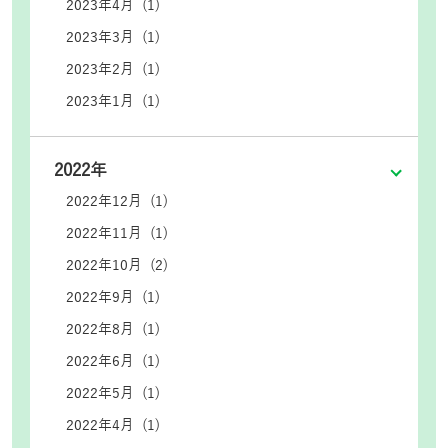
2023年4月 (1)
2023年3月 (1)
2023年2月 (1)
2023年1月 (1)
2022年
2022年12月 (1)
2022年11月 (1)
2022年10月 (2)
2022年9月 (1)
2022年8月 (1)
2022年6月 (1)
2022年5月 (1)
2022年4月 (1)