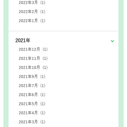
2022年3月 (1)
2022年2月 (1)
2022年1月 (1)
2021年
2021年12月 (1)
2021年11月 (1)
2021年10月 (1)
2021年9月 (1)
2021年7月 (1)
2021年6月 (1)
2021年5月 (1)
2021年4月 (1)
2021年3月 (1)