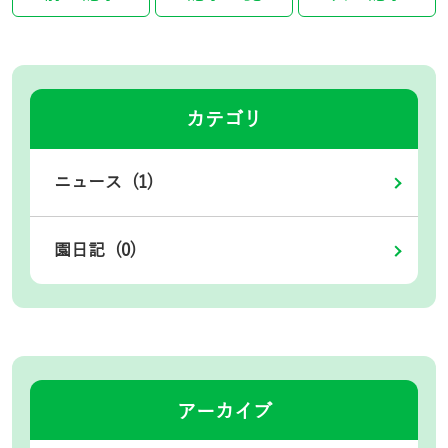
カテゴリ
ニュース (1)
園日記 (0)
アーカイブ