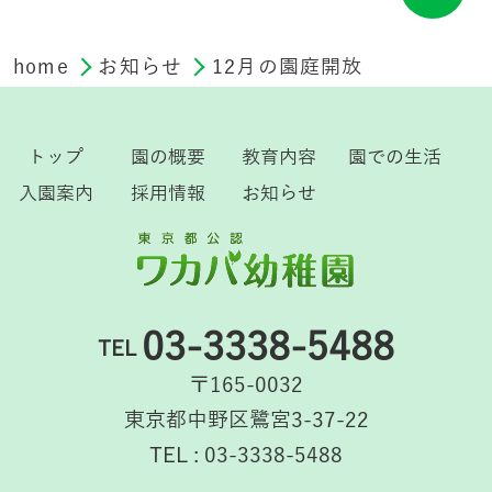
home
お知らせ
12月の園庭開放
トップ
園の概要
教育内容
園での生活
入園案内
採用情報
お知らせ
03-3338-5488
TEL
〒165-0032
東京都中野区鷺宮3-37-22
TEL : 03-3338-5488