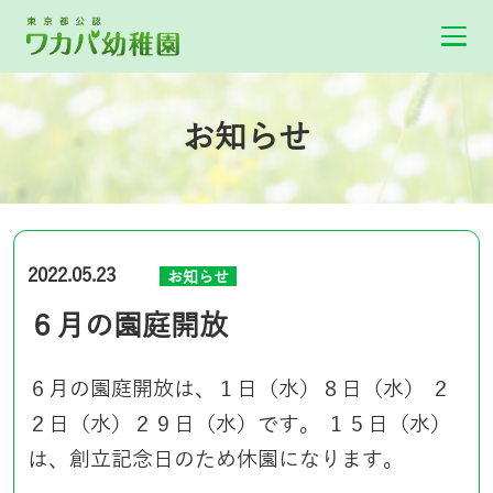
お知らせ
2022.05.23
お知らせ
６月の園庭開放
６月の園庭開放は、１日（水）８日（水） ２
２日（水）２９日（水）です。 １５日（水）
は、創立記念日のため休園になります。