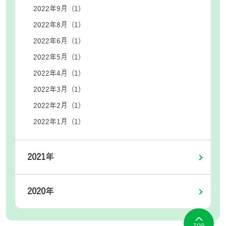
2022年9月 (1)
2022年8月 (1)
2022年6月 (1)
2022年5月 (1)
2022年4月 (1)
2022年3月 (1)
2022年2月 (1)
2022年1月 (1)
2021年
2020年
TOP