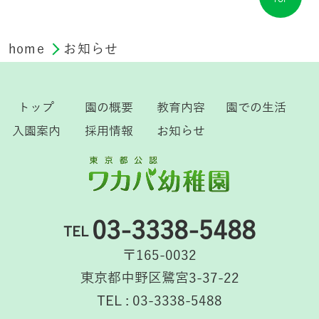
home
お知らせ
トップ
園の概要
教育内容
園での生活
入園案内
採用情報
お知らせ
03-3338-5488
TEL
〒165-0032
東京都中野区鷺宮3-37-22
TEL : 03-3338-5488