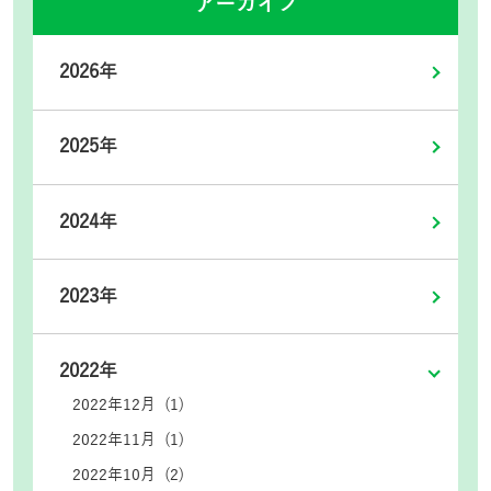
アーカイブ
2026年
2025年
2024年
2023年
2022年
2022年12月 (1)
2022年11月 (1)
2022年10月 (2)