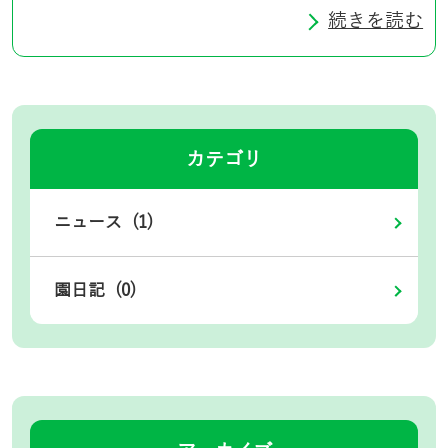
続きを読む
カテゴリ
ニュース (1)
園日記 (0)