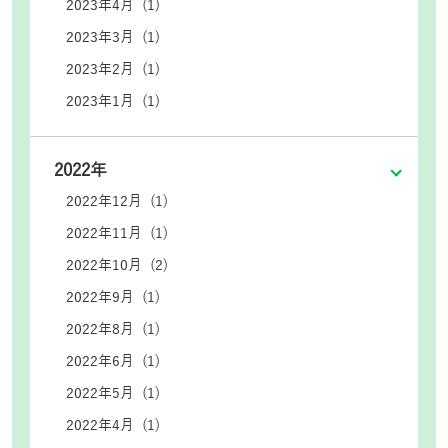
2023年4月 (1)
2023年3月 (1)
2023年2月 (1)
2023年1月 (1)
2022年
2022年12月 (1)
2022年11月 (1)
2022年10月 (2)
2022年9月 (1)
2022年8月 (1)
2022年6月 (1)
2022年5月 (1)
2022年4月 (1)