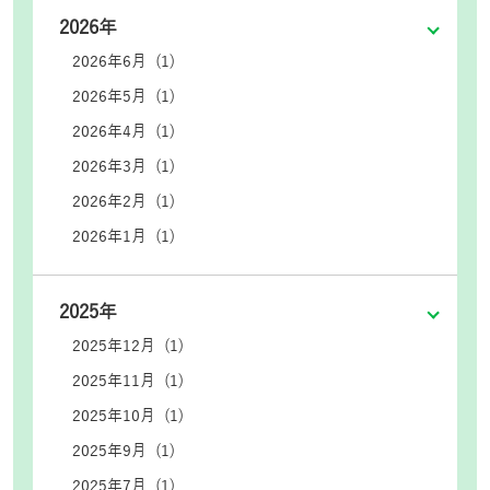
2026年
2026年6月 (1)
2026年5月 (1)
2026年4月 (1)
2026年3月 (1)
2026年2月 (1)
2026年1月 (1)
2025年
2025年12月 (1)
2025年11月 (1)
2025年10月 (1)
2025年9月 (1)
2025年7月 (1)