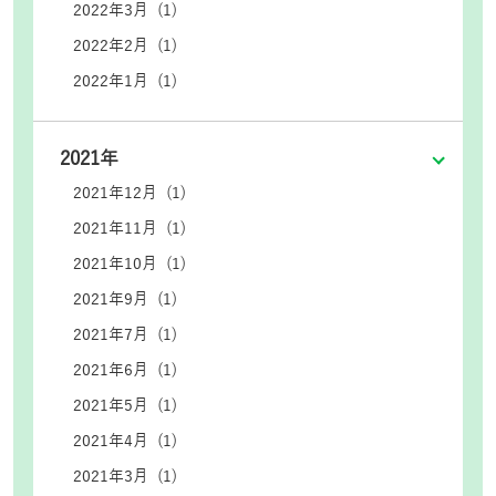
2022年3月 (1)
2022年2月 (1)
2022年1月 (1)
2021年
2021年12月 (1)
2021年11月 (1)
2021年10月 (1)
2021年9月 (1)
2021年7月 (1)
2021年6月 (1)
2021年5月 (1)
2021年4月 (1)
2021年3月 (1)