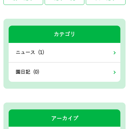
カテゴリ
ニュース (1)
園日記 (0)
アーカイブ