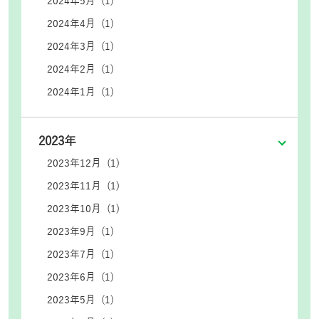
2024年5月 (1)
2024年4月 (1)
2024年3月 (1)
2024年2月 (1)
2024年1月 (1)
2023年
2023年12月 (1)
2023年11月 (1)
2023年10月 (1)
2023年9月 (1)
2023年7月 (1)
2023年6月 (1)
2023年5月 (1)