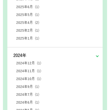
2025年6月 (1)
2025年5月 (1)
2025年4月 (2)
2025年2月 (1)
2025年1月 (1)
2024年
2024年12月 (1)
2024年11月 (1)
2024年10月 (1)
2024年9月 (1)
2024年7月 (1)
2024年6月 (1)