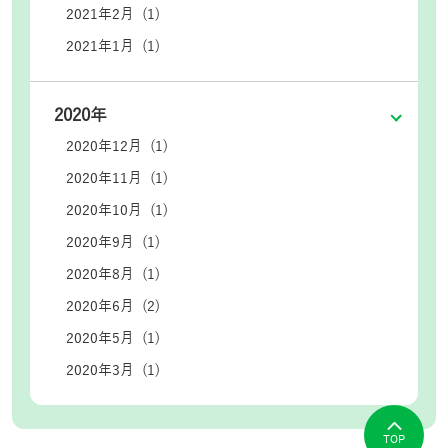
2021年2月 (1)
2021年1月 (1)
2020年
2020年12月 (1)
2020年11月 (1)
2020年10月 (1)
2020年9月 (1)
2020年8月 (1)
2020年6月 (2)
2020年5月 (1)
2020年3月 (1)
TOP