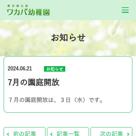
お知らせ
2024.06.21
お知らせ
7月の園庭開放
７月の園庭開放は、３日（水）です。
前の記事
記事一覧
次の記事