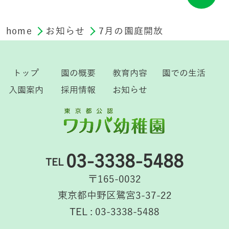
home
お知らせ
7月の園庭開放
トップ
園の概要
教育内容
園での生活
入園案内
採用情報
お知らせ
03-3338-5488
TEL
〒165-0032
東京都中野区鷺宮3-37-22
TEL : 03-3338-5488