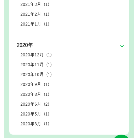
2021年3月 (1)
2021年2月 (1)
2021年1月 (1)
2020年
2020年12月 (1)
2020年11月 (1)
2020年10月 (1)
2020年9月 (1)
2020年8月 (1)
2020年6月 (2)
2020年5月 (1)
2020年3月 (1)