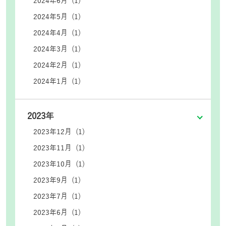
2024年6月 (1)
2024年5月 (1)
2024年4月 (1)
2024年3月 (1)
2024年2月 (1)
2024年1月 (1)
2023年
2023年12月 (1)
2023年11月 (1)
2023年10月 (1)
2023年9月 (1)
2023年7月 (1)
2023年6月 (1)