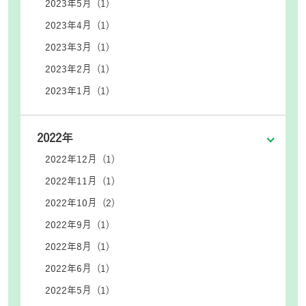
2023年5月 (1)
2023年4月 (1)
2023年3月 (1)
2023年2月 (1)
2023年1月 (1)
2022年
2022年12月 (1)
2022年11月 (1)
2022年10月 (2)
2022年9月 (1)
2022年8月 (1)
2022年6月 (1)
2022年5月 (1)